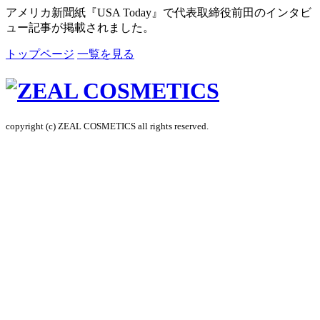
アメリカ新聞紙『USA Today』で代表取締役前田のインタビ
ュー記事が掲載されました。
トップページ
一覧を見る
copyright (c) ZEAL COSMETICS all rights reserved.