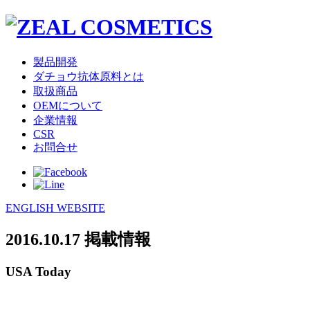
製品開発
ダチョウ抗体原料とは
取扱商品
OEMについて
企業情報
CSR
お問合せ
ENGLISH WEBSITE
2016.10.17
掲載情報
USA Today